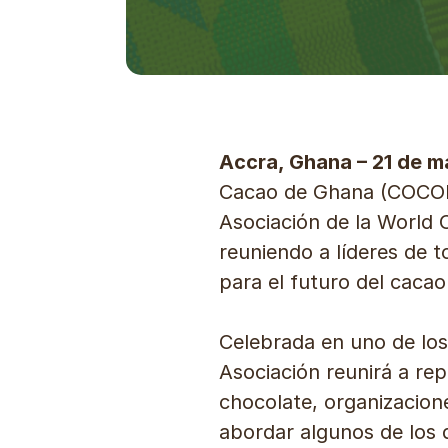
Accra, Ghana – 21 de 
Cacao de Ghana (COCOBO
Asociación de la World 
reuniendo a líderes de 
para el futuro del caca
Celebrada en uno de los
Asociación reunirá a re
chocolate, organizacione
abordar algunos de los 