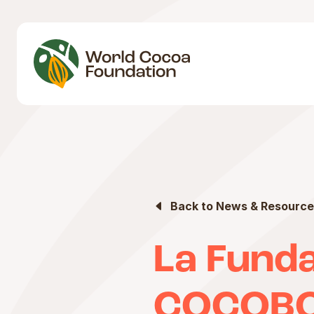
Back to News & Resource
La Funda
COCOBOD